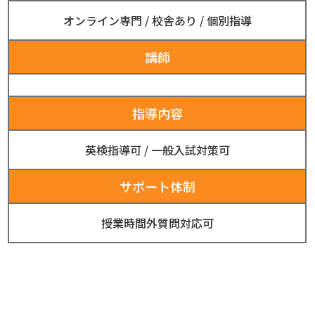
オンライン専門
/
校舎あり
/
個別指導
講師
指導内容
英検指導可
/
一般入試対策可
サポート体制
授業時間外質問対応可