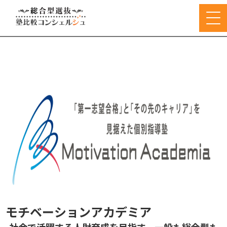
モチベーションアカデミア