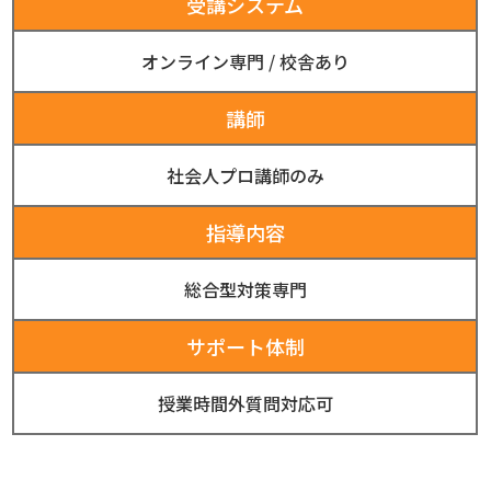
受講システム
オンライン専門
/
校舎あり
講師
社会人プロ講師のみ
指導内容
総合型対策専門
サポート体制
授業時間外質問対応可