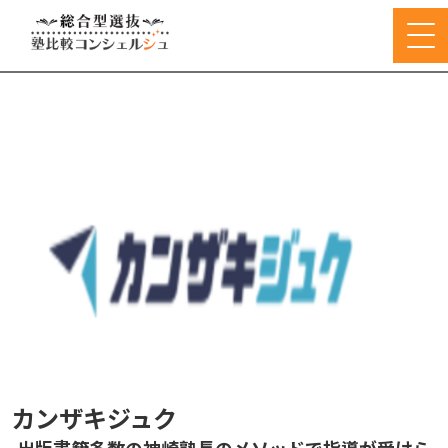
カンザキジュク