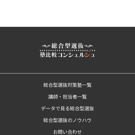
総合型選抜対策塾一覧
講師・担当者一覧
データで見る総合型選抜
総合型選抜のノウハウ
お問い合わせ