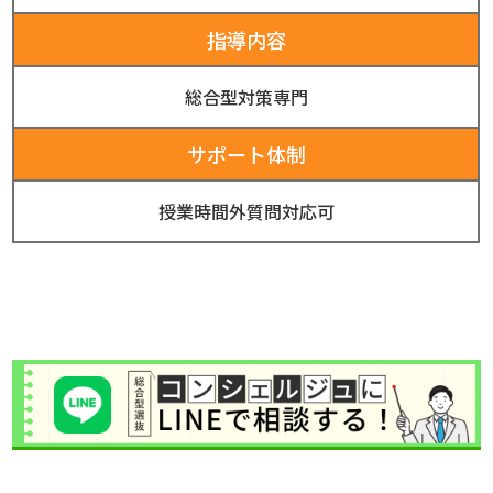
指導内容
総合型対策専門
サポート体制
授業時間外質問対応可