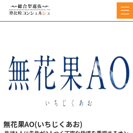
無花果AO(いちじくあお)