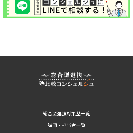
総合型選抜対策塾一覧
講師・担当者一覧