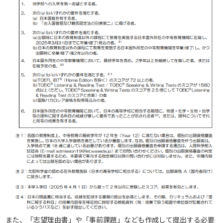
また、「志望理由書」や「事前課題」なども作成して提出する必要