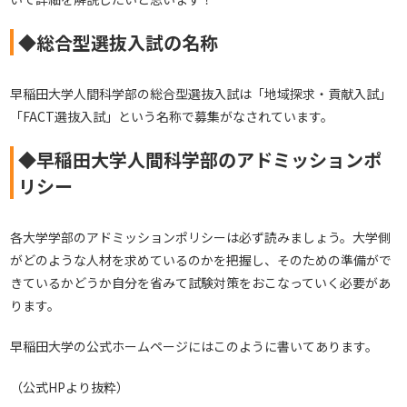
◆総合型選抜入試の名称
早稲田大学人間科学部の総合型選抜入試は「地域探求・貢献入試」
「FACT選抜入試」という名称で募集がなされています。
◆早稲田大学人間科学部のアドミッションポ
リシー
各大学学部のアドミッションポリシーは必ず読みましょう。大学側
がどのような人材を求めているのかを把握し、そのための準備がで
きているかどうか自分を省みて試験対策をおこなっていく必要があ
ります。
早稲田大学の公式ホームページにはこのように書いてあります。
（公式HPより抜粋）