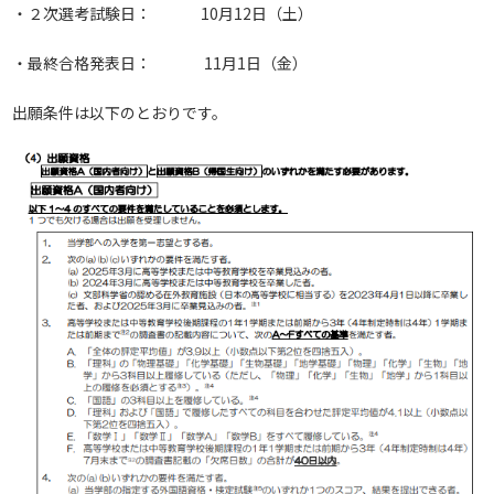
・２次選考試験日： 10月12日（土）
・最終合格発表日： 11月1日（金）
出願条件は以下のとおりです。