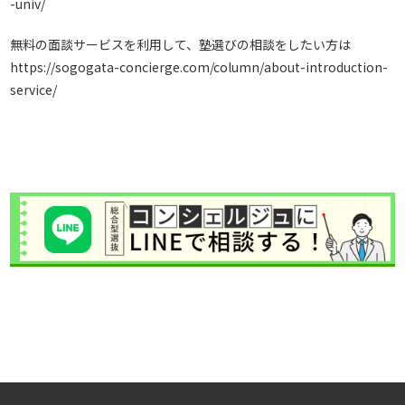
-univ/
無料の面談サービスを利用して、塾選びの相談をしたい方は
https://sogogata-concierge.com/column/about-introduction-
service/