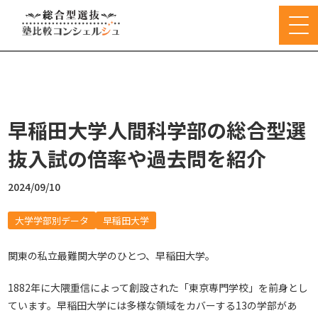
早稲田大学人間科学部の総合型選
抜入試の倍率や過去問を紹介
2024/09/10
大学学部別データ
早稲田大学
関東の私立最難関大学のひとつ、早稲田大学。
1882年に大隈重信によって創設された「東京専門学校」を前身とし
ています。早稲田大学には多様な領域をカバーする13の学部があ