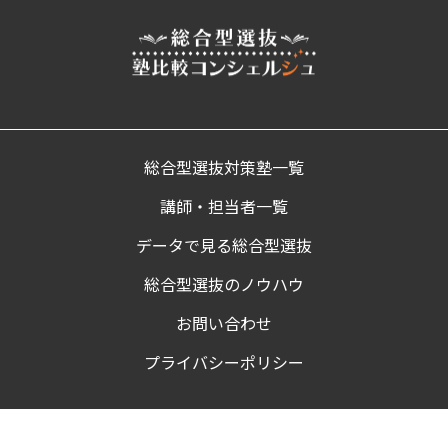
総合型選抜対策塾一覧
講師・担当者一覧
データで見る総合型選抜
総合型選抜のノウハウ
お問い合わせ
プライバシーポリシー