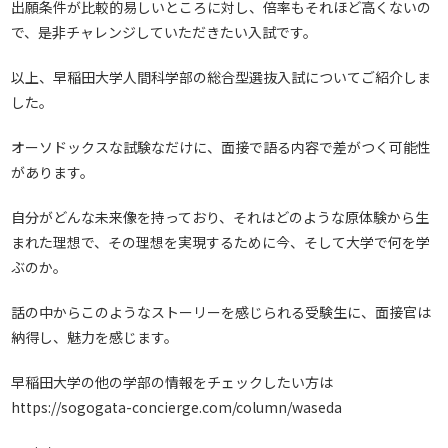
出願条件が比較的易しいところに対し、倍率もそれほど高くないの
で、是非チャレンジしていただきたい入試です。
以上、早稲田大学人間科学部の総合型選抜入試についてご紹介しま
した。
オーソドックスな試験なだけに、面接で語る内容で差がつく可能性
があります。
自分がどんな未来像を持っており、それはどのような原体験から生
まれた理想で、その理想を実現するために今、そして大学で何を学
ぶのか。
話の中からこのようなストーリーを感じられる受験生に、面接官は
納得し、魅力を感じます。
早稲田大学の他の学部の情報をチェックしたい方は
https://sogogata-concierge.com/column/waseda