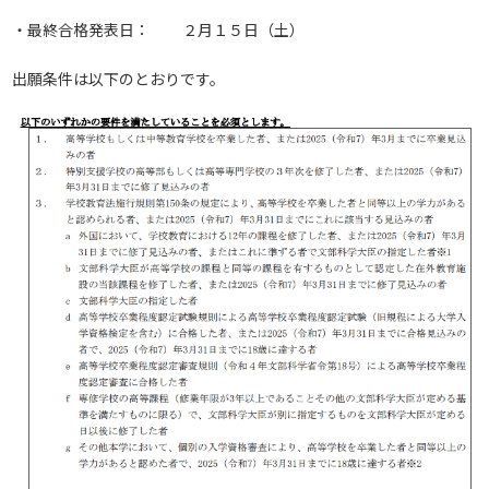
・最終合格発表日： ２月１５日（土）
出願条件は以下のとおりです。