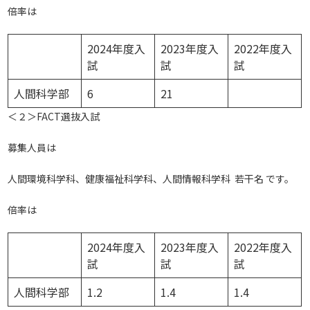
倍率は
2024年度入
2023年度入
2022年度入
試
試
試
人間科学部
6
21
＜２＞FACT選抜入試
募集人員は
人間環境科学科、健康福祉科学科、人間情報科学科 若干名 です。
倍率は
2024年度入
2023年度入
2022年度入
試
試
試
人間科学部
1.2
1.4
1.4