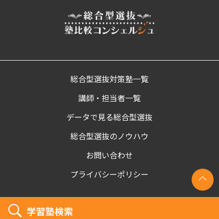
総合型選抜対策塾一覧
講師・担当者一覧
データで見る総合型選抜
総合型選抜のノウハウ
お問い合わせ
プライバシーポリシー
学習塾検索