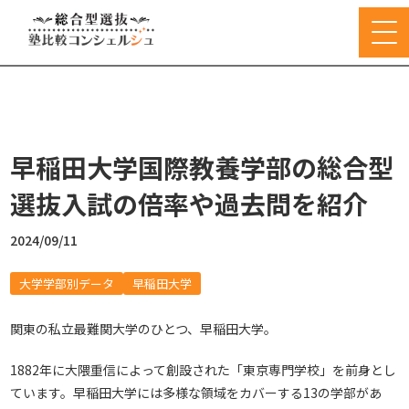
早稲田大学国際教養学部の総合型
選抜入試の倍率や過去問を紹介
2024/09/11
大学学部別データ
早稲田大学
関東の私立最難関大学のひとつ、早稲田大学。
1882年に大隈重信によって創設された「東京専門学校」を前身とし
ています。早稲田大学には多様な領域をカバーする13の学部があ