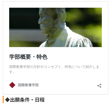
◆出願条件・日程