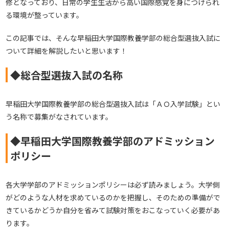
修となっており、日常の学生生活から高い国際感覚を身につけられ
る環境が整っています。
この記事では、そんな早稲田大学国際教養学部の総合型選抜入試に
ついて詳細を解説したいと思います！
◆総合型選抜入試の名称
早稲田大学国際教養学部の総合型選抜入試は「ＡＯ入学試験」とい
う名称で募集がなされています。
◆早稲田大学国際教養学部のアドミッション
ポリシー
各大学学部のアドミッションポリシーは必ず読みましょう。大学側
がどのような人材を求めているのかを把握し、そのための準備がで
きているかどうか自分を省みて試験対策をおこなっていく必要があ
ります。