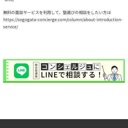
無料の面談サービスを利用して、塾選びの相談をしたい方は
https://sogogata-concierge.com/column/about-introduction-
service/