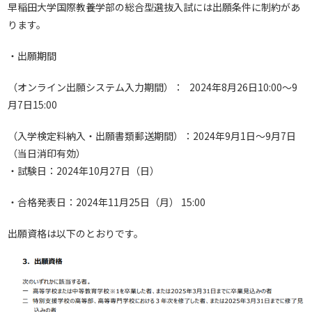
早稲田大学国際教養学部の総合型選抜入試には出願条件に制約があ
ります。
・出願期間
（オンライン出願システム入力期間）： 2024年8月26日10:00～9
月7日15:00
（入学検定料納入・出願書類郵送期間）：2024年9月1日～9月7日
（当日消印有効）
・試験日：2024年10月27日（日）
・合格発表日：2024年11月25日（月） 15:00
出願資格は以下のとおりです。