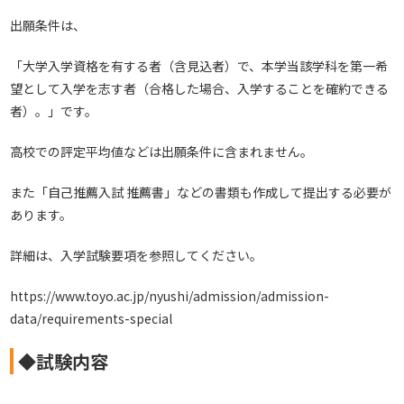
出願条件は、
「大学入学資格を有する者（含見込者）で、本学当該学科を第一希
望として入学を志す者（合格した場合、入学することを確約できる
者）。」です。
高校での評定平均値などは出願条件に含まれません。
また「自己推薦入試 推薦書」などの書類も作成して提出する必要が
あります。
詳細は、入学試験要項を参照してください。
https://www.toyo.ac.jp/nyushi/admission/admission-
data/requirements-special
◆試験内容