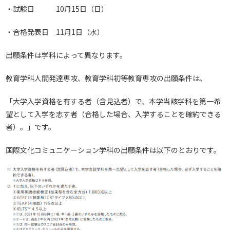
・試験日 10月15日（日）
・合格発表日 11月1日（水）
出願条件は学科によって異なります。
教育学科人間発達専攻、教育学科初等教育専攻の出願条件は、
「大学入学資格を有する者（含見込者）で、本学当該学科を第一希
望として入学を志す者（合格した場合、入学することを確約できる
者）。」です。
国際文化コミュニケーション学科の出願条件は以下のとおりです。