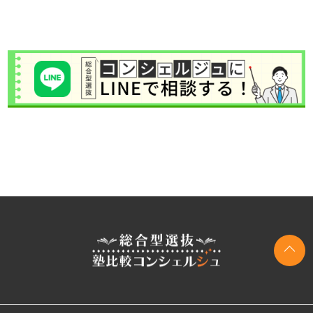
学習塾検索