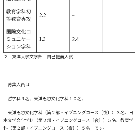
教育学科初
2.2
–
等教育専攻
国際文化コ
ミュニケー
1.3
2.4
ション学科
２．東洋大学文学部 自己推薦入試
募集人員は
哲学科９名、東洋思想文化学科１０名、
東洋思想文化学科（第２部・イブニングコース〔夜〕）３名、日
本文学文化学科（第２部・イブニングコース〔夜〕）５名、教育学
科（第２部・イブニングコース〔夜〕）５名 です。