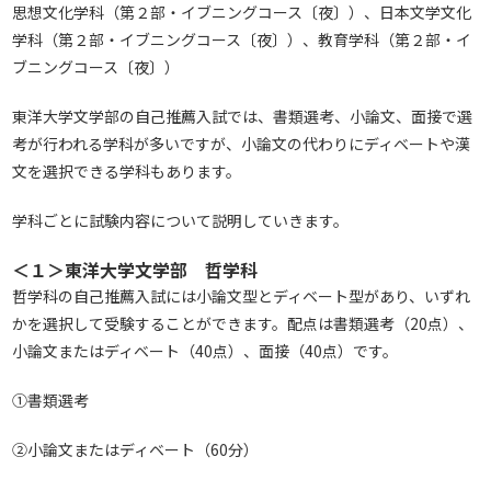
思想文化学科（第２部・イブニングコース〔夜〕）、日本文学文化
学科（第２部・イブニングコース〔夜〕）、教育学科（第２部・イ
ブニングコース〔夜〕）
東洋大学文学部の自己推薦入試では、書類選考、小論文、面接で選
考が行われる学科が多いですが、小論文の代わりにディベートや漢
文を選択できる学科もあります。
学科ごとに試験内容について説明していきます。
＜１＞東洋大学文学部 哲学科
哲学科の自己推薦入試には小論文型とディベート型があり、いずれ
かを選択して受験することができます。配点は書類選考（20点）、
小論文またはディベート（40点）、面接（40点）です。
①書類選考
②小論文またはディベート（60分）