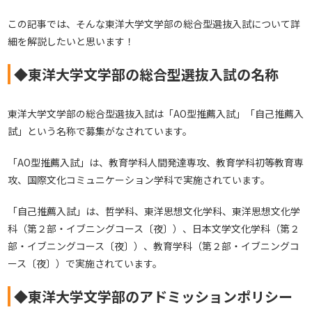
この記事では、そんな東洋大学文学部の総合型選抜入試について詳
細を解説したいと思います！
◆東洋大学文学部の総合型選抜入試の名称
東洋大学文学部の総合型選抜入試は「AO型推薦入試」「自己推薦入
試」という名称で募集がなされています。
「AO型推薦入試」は、教育学科人間発達専攻、教育学科初等教育専
攻、国際文化コミュニケーション学科で実施されています。
「自己推薦入試」は、哲学科、東洋思想文化学科、東洋思想文化学
科（第２部・イブニングコース〔夜〕）、日本文学文化学科（第２
部・イブニングコース〔夜〕）、教育学科（第２部・イブニングコ
ース〔夜〕）で実施されています。
◆東洋大学文学部のアドミッションポリシー