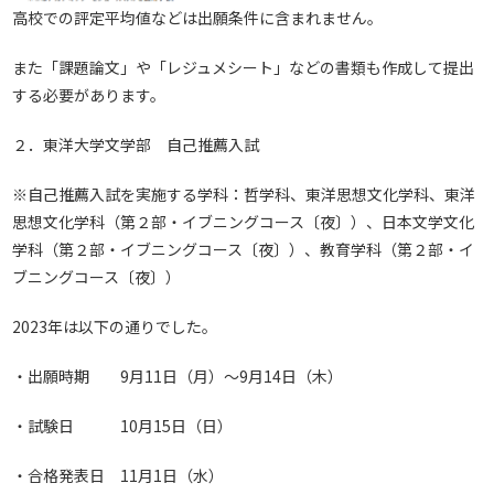
高校での評定平均値などは出願条件に含まれません。
また「課題論文」や「レジュメシート」などの書類も作成して提出
する必要があります。
２．東洋大学文学部 自己推薦入試
※自己推薦入試を実施する学科：哲学科、東洋思想文化学科、東洋
思想文化学科（第２部・イブニングコース〔夜〕）、日本文学文化
学科（第２部・イブニングコース〔夜〕）、教育学科（第２部・イ
ブニングコース〔夜〕）
2023年は以下の通りでした。
・出願時期 9月11日（月）～9月14日（木）
・試験日 10月15日（日）
・合格発表日 11月1日（水）