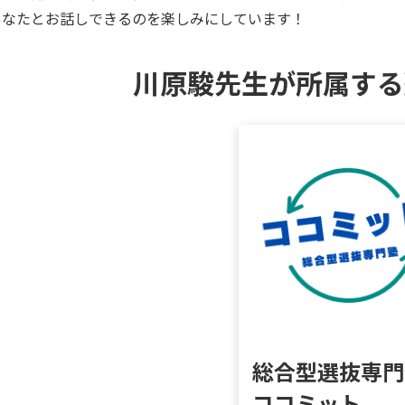
あなたとお話しできるのを楽しみにしています！
川原駿先生が所属する
総合型選抜専門
ココミット