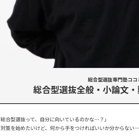
総合型選抜専門塾ココ
総合型選抜全般・小論文・
「総合型選抜って、自分に向いているのかな…？」
「対策を始めたいけど、何から手をつければいいか分からない