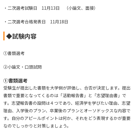
・二次選考試験日 11月13日 （小論文、面接）
・二次選考合格発表日 11月18日
◆試験内容
①書類選考
②小論文・口頭試問
①書類選考
受験生が提出した書類を大学側が評価し、合否が決定します。提出
書類で重要となってくるのは「活動報告書」と「志望理由書」で
す。志望報告書の設問は４つであり、経済学を学びたい理由、志望
理由、入学後のプラン、卒業後のプランとオーソドックスな内容で
す。自分のアピールポイントは何か、それをどう表現するかが重要
なのでしっかりと対策しましょう。