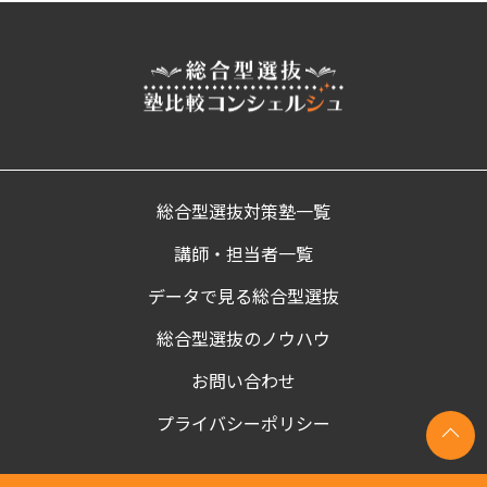
総合型選抜対策塾一覧
講師・担当者一覧
データで見る総合型選抜
総合型選抜のノウハウ
お問い合わせ
プライバシーポリシー