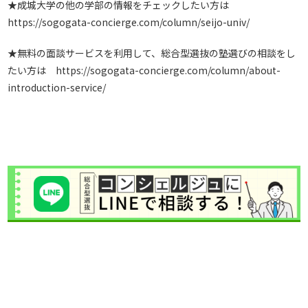
★成城大学の他の学部の情報をチェックしたい方は
https://sogogata-concierge.com/column/seijo-univ/
★無料の面談サービスを利用して、総合型選抜の塾選びの相談をし
たい方は
https://sogogata-concierge.com/column/about-
introduction-service/