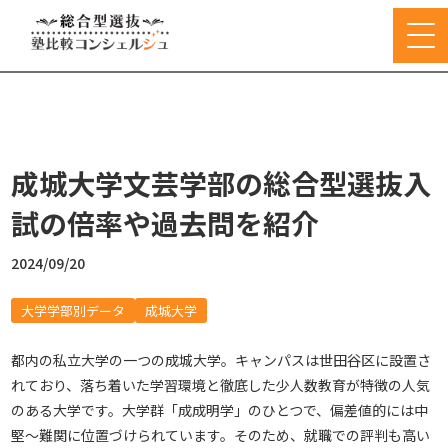
成城大学文芸学部の総合型選抜入
試の倍率や過去問を紹介
2024/09/20
大学学部別データ
成城大学
都内の私立大学の一つの成城大学。キャンパスは世田谷区に設置さ
れており、落ち着いた学習環境と徹底した少人数教育が特徴の人気
のある大学です。大学群「成成明学」のひとつで、偏差値的には中
堅〜難関に位置づけられています。そのため、就職での評判も高い