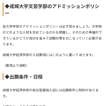
◆成城大学文芸学部のアドミッションポリシ
ー
各大学学部のアドミッションポリシーは必ず読みましょう。大学側
がどのような人材を求めているのかを把握し、そのための準備がで
きているかどうか自分を省みて試験対策をおこなっていく必要があ
ります。
成城大学経済学部の入試要項にはこのように書いてあります。
（要項より抜粋）
◆出願条件・日程
成城大学経済学部の総合型選抜入試には出願条件に制約がありま
す。