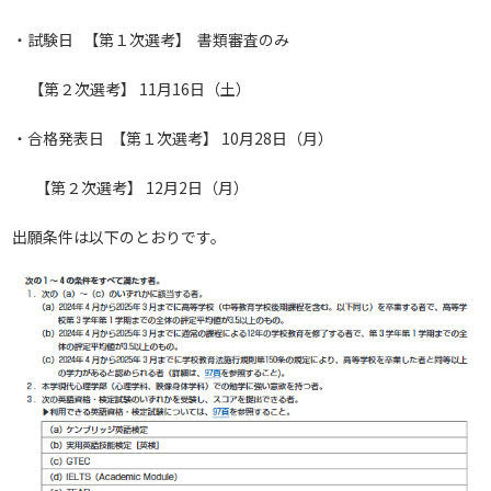
・試験日 【第１次選考】 書類審査のみ
【第２次選考】 11月16日（土）
・合格発表日 【第１次選考】 10月28日（月）
【第２次選考】 12月2日（月）
出願条件は以下のとおりです。