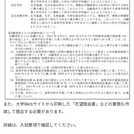
また、大学Webサイトから印刷した「志望理由書」などの書類も作
成して提出する必要があります。
詳細は、入試要項で確認してください。