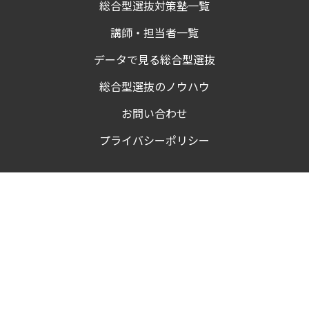
総合型選抜対策塾一覧
講師・担当者一覧
データで見る総合型選抜
総合型選抜のノウハウ
お問い合わせ
プライバシーポリシー