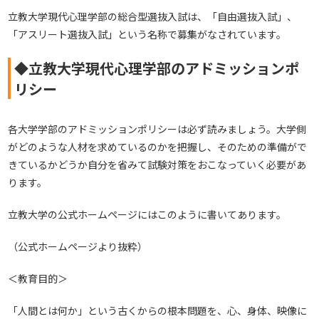
立教大学現代心理学部の総合型選抜入試は、「自由選抜入試」、
「アスリート選抜入試」という名称で募集がなされています。
◆立教大学現代心理学部のアドミッションポ
リシー
各大学学部のアドミッションポリシーは必ず読みましょう。大学側
がどのような人材を求めているのかを把握し、そのための準備がで
きているかどうか自分を省みて試験対策をおこなっていく必要があ
ります。
立教大学の公式ホームページにはこのように書いてあります。
（公式ホームページより抜粋）
＜教育目的＞
「人間とは何か」という古くからの根本問題を、心、身体、映像に