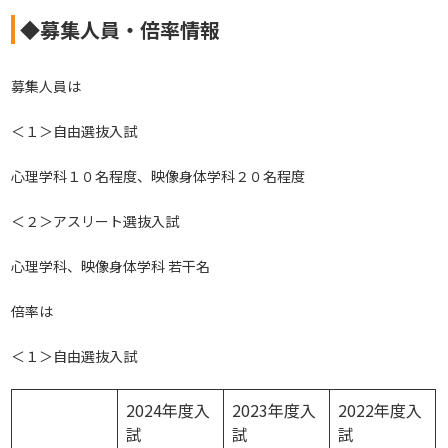
◆募集人員・倍率情報
募集人員は
＜１＞自由選抜入試
心理学科１０名程度、映像身体学科２０名程度
＜２＞アスリート選抜入試
心理学科、映像身体学科 若干名
倍率は
＜１＞自由選抜入試
2024年度入
2023年度入
2022年度入
試
試
試