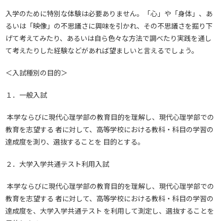
入学のために特別な体験は必要ありません。「心」や「身体」、あ
るいは「映像」の不思議さに興味を引かれ、その不思議さを掘り下
げて考えてみたり、あるいは自ら色々な方法で調べたり実践を通し
て考えたりした経験などがあれば望ましいと言えるでしょう。
＜入試種別の目的＞
１．一般入試
本学ならびに現代心理学部の教育目的を理解し、現代心理学部での
教育を志望する 者に対して、高等学校における教科・科目の学習の
達成度を測り、選抜することを 目的とする。
２．大学入学共通テスト利用入試
本学ならびに現代心理学部の教育目的を理解し、現代心理学部での
教育を志望する 者に対して、高等学校における教科・科目の学習の
達成度を、大学入学共通テスト を利用して測定し、選抜することを