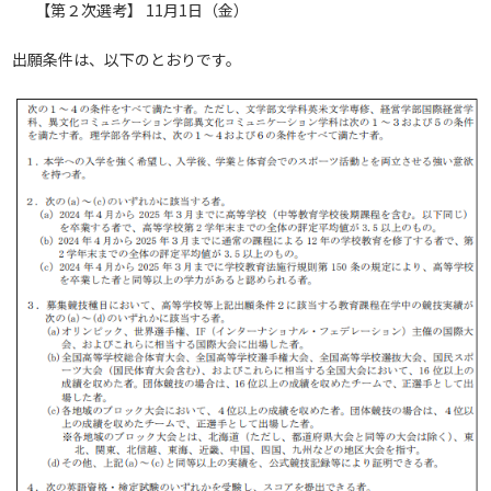
【第２次選考】 11月1日（金）
出願条件は、以下のとおりです。