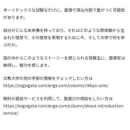
オーソドックスな試験なだけに、面接で語る内容で差がつく可能性
があります。
自分がどんな未来像を持っており、それはどのような原体験から生
まれた理想で、その理想を実現するために今、そして大学で何を学
ぶのか。
話の中からこのようなストーリーを感じられる受験生に、面接官は
納得し、魅力を感じます。
立教大学の他の学部の情報をチェックしたい方は
https://sogogata-concierge.com/column/rikkyo-univ/
無料の面談サービスを利用して、塾選びの相談をしたい方は
https://sogogata-concierge.com/column/about-introduction-
service/