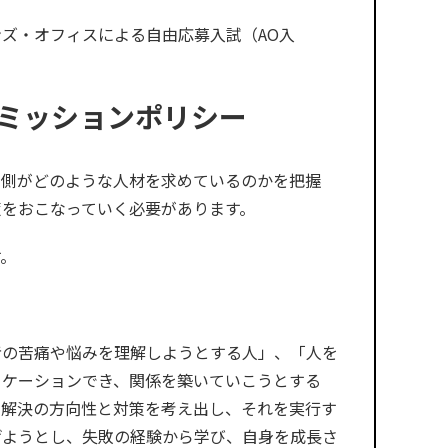
ズ・オフィスによる自由応募入試（AO入
ミッションポリシー
学側がどのような人材を求めているのかを把握
策をおこなっていく必要があります。
す。
者の苦痛や悩みを理解しようとする人」、「人を
ニケーションでき、関係を築いていこうとする
、解決の方向性と対策を考え出し、それを実行す
げようとし、失敗の経験から学び、自身を成長さ