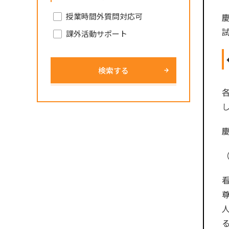
授業時間外質問対応可
課外活動サポート
検索する