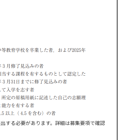
提出する必要があります。詳細は募集要項で確認