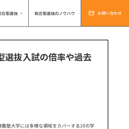
お問い合わせ
総合型選抜
総合型選抜のノウハウ
型選抜入試の倍率や過去
應義塾大学には多様な領域をカバーする10の学