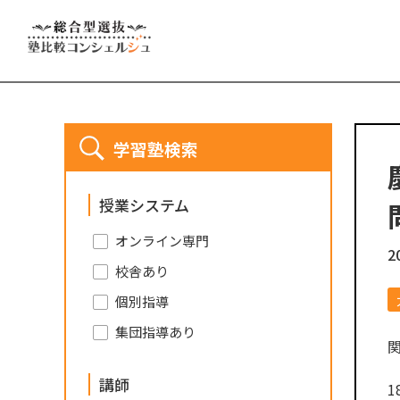
学習塾検索
授業システム
オンライン専門
2
校舎あり
個別指導
集団指導あり
講師