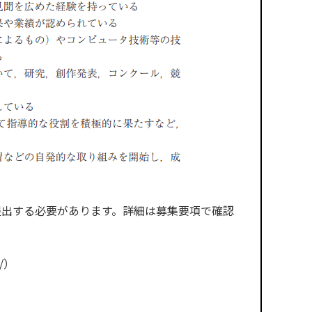
提出する必要があります。詳細は募集要項で確認
/
）