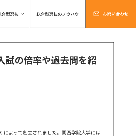
お問い合わせ
総合型選抜
総合型選抜のノウハウ
入試の倍率や過去問を紹
ス
によって創立されました。関西学院大学には