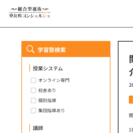
学習塾検索
授業システム
オンライン専門
2
校舎あり
個別指導
集団指導あり
講師