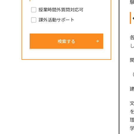
授業時間外質問対応可
課外活動サポート
検索する