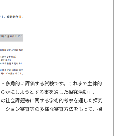
的・多角的に評価する試験です。これまで主体的
明らかにしようとする事を通した探究活動」、
定の社会課題等に関する学術的考察を通した探究
テーション審査等の多様な審査方法をもって、探